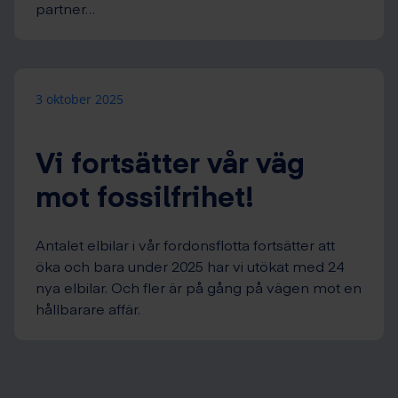
partner…
3 oktober 2025
Vi fortsätter vår väg
mot fossilfrihet!
Antalet elbilar i vår fordonsflotta fortsätter att
öka och bara under 2025 har vi utökat med 24
nya elbilar. Och fler är på gång på vägen mot en
hållbarare affär.