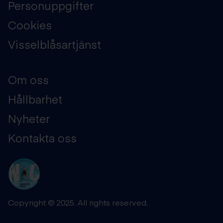
Personuppgifter
Cookies
Visselblåsartjänst
Om oss
Hållbarhet
Nyheter
Kontakta oss
Copyright © 2025. All rights reserved.