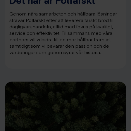
Genom nära samarbeten och hållbara lösningar
strävar Polfärskt efter att leverera färskt bröd till
dagligvaruhandeln, alltid med fokus på kvalitet,
service och effektivitet. Tillsammans med våra
partners vill vi bidra till en mer hållbar framtid,
samtidigt som vi bevarar den passion och de
värderingar som genomsyrar vår historia.