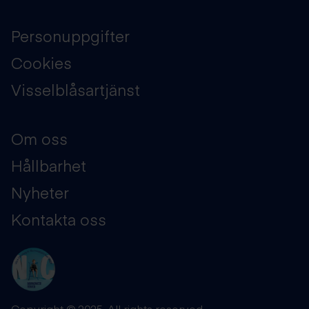
Personuppgifter
Cookies
Visselblåsartjänst
Om oss
Hållbarhet
Nyheter
Kontakta oss
Copyright © 2025. All rights reserved.