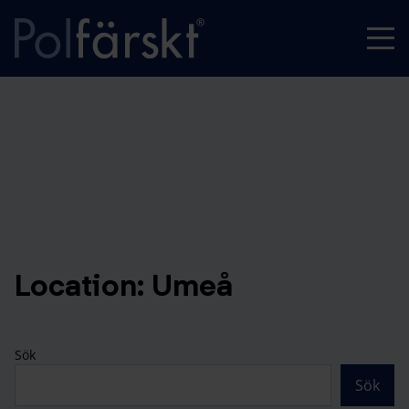
Location:
Umeå
Sök
Sök